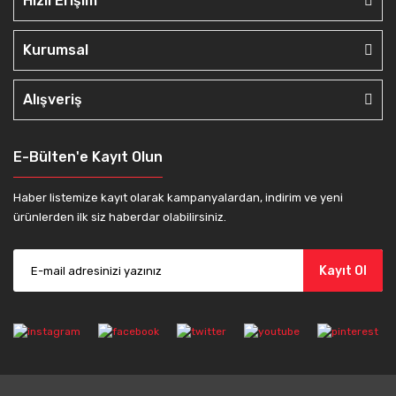
Hızlı Erişim
Kurumsal
Alışveriş
E-Bülten'e Kayıt Olun
Haber listemize kayıt olarak kampanyalardan, indirim ve yeni
ürünlerden ilk siz haberdar olabilirsiniz.
Kayıt Ol