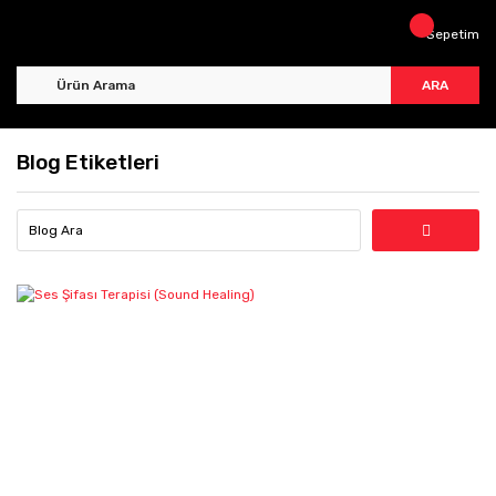
Sepetim
ARA
Blog Etiketleri