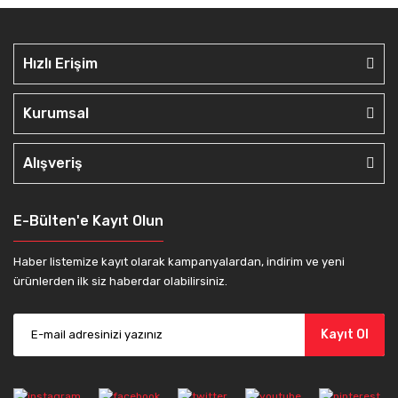
Hızlı Erişim
Kurumsal
Alışveriş
E-Bülten'e Kayıt Olun
Haber listemize kayıt olarak kampanyalardan, indirim ve yeni
ürünlerden ilk siz haberdar olabilirsiniz.
Kayıt Ol