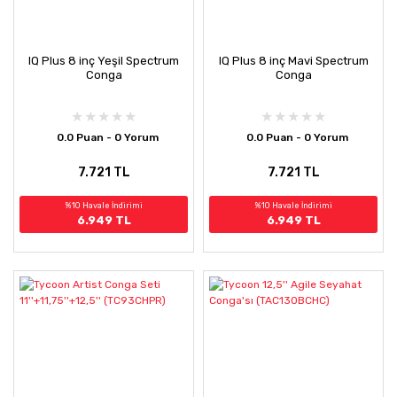
IQ Plus 8 inç Yeşil Spectrum
IQ Plus 8 inç Mavi Spectrum
Conga
Conga
0.0 Puan - 0 Yorum
0.0 Puan - 0 Yorum
7.721 TL
7.721 TL
%10 Havale İndirimi
%10 Havale İndirimi
6.949 TL
6.949 TL