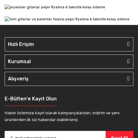
Hızlı Erişim
Kurumsal
Alışveriş
E-Bülten'e Kayıt Olun
Haber listemize kayıt olarak kampanyalardan, indirim ve yeni
ürünlerden ilk siz haberdar olabilirsiniz.