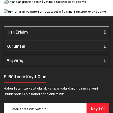
Hızlı Erişim
Kurumsal
Alışveriş
E-Bülten'e Kayıt Olun
Haber listemize kayıt olarak kampanyalardan, indirim ve yeni
ürünlerden ilk siz haberdar olabilirsiniz.
Kayıt Ol