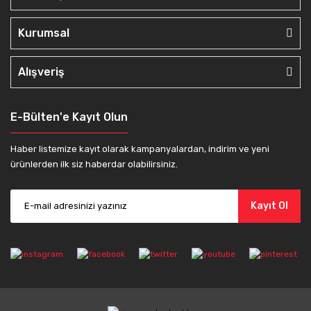
Kurumsal
Alışveriş
E-Bülten'e Kayıt Olun
Haber listemize kayıt olarak kampanyalardan, indirim ve yeni
ürünlerden ilk siz haberdar olabilirsiniz.
Kayıt Ol