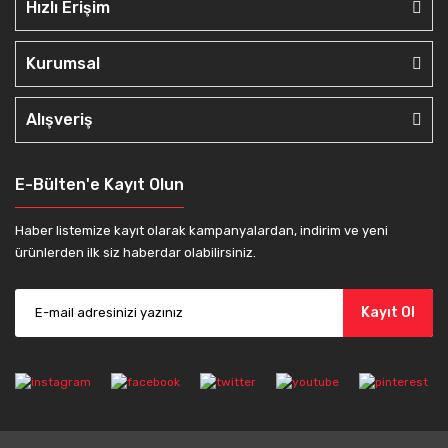
Hızlı Erişim
Kurumsal
Alışveriş
E-Bülten'e Kayıt Olun
Haber listemize kayıt olarak kampanyalardan, indirim ve yeni
ürünlerden ilk siz haberdar olabilirsiniz.
Kayıt Ol