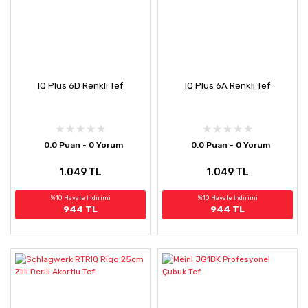
IQ Plus 6D Renkli Tef
IQ Plus 6A Renkli Tef
0.0 Puan - 0 Yorum
0.0 Puan - 0 Yorum
1.049 TL
1.049 TL
%10 Havale İndirimi
%10 Havale İndirimi
944 TL
944 TL