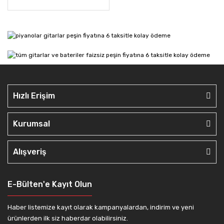
Hızlı Erişim
Kurumsal
Alışveriş
E-Bülten'e Kayıt Olun
Haber listemize kayıt olarak kampanyalardan, indirim ve yeni
ürünlerden ilk siz haberdar olabilirsiniz.