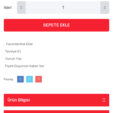
Adet
SEPETE EKLE
Tavsiye Et
Yorum Yaz
Fiyatı Düşünce Haber Ver
Paylaş :
Ürün Bilgisi