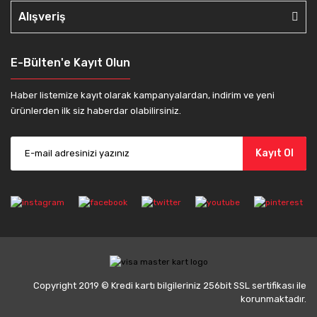
Alışveriş
E-Bülten'e Kayıt Olun
Haber listemize kayıt olarak kampanyalardan, indirim ve yeni
ürünlerden ilk siz haberdar olabilirsiniz.
Kayıt Ol
Copyright 2019 © Kredi kartı bilgileriniz 256bit SSL sertifikası ile
korunmaktadır.