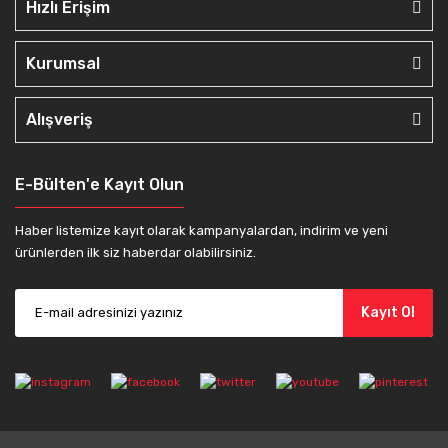
Hızlı Erişim
Kurumsal
Alışveriş
E-Bülten'e Kayıt Olun
Haber listemize kayıt olarak kampanyalardan, indirim ve yeni
ürünlerden ilk siz haberdar olabilirsiniz.
Kayıt Ol