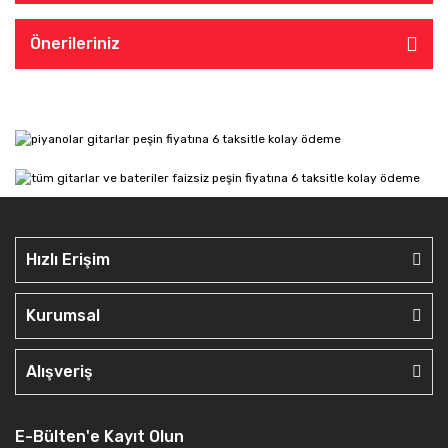
Önerileriniz
Hızlı Erişim
Kurumsal
Alışveriş
E-Bülten'e Kayıt Olun