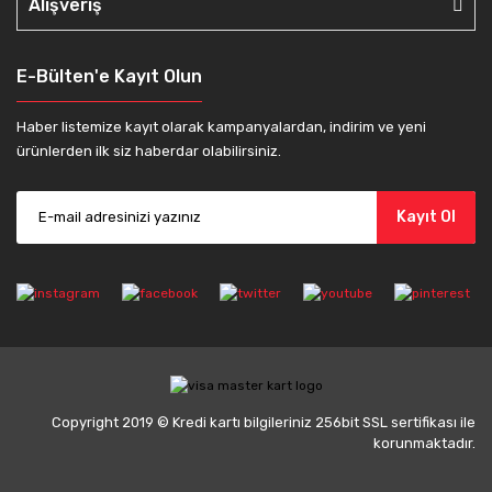
Alışveriş
E-Bülten'e Kayıt Olun
Haber listemize kayıt olarak kampanyalardan, indirim ve yeni
ürünlerden ilk siz haberdar olabilirsiniz.
Kayıt Ol
Copyright 2019 © Kredi kartı bilgileriniz 256bit SSL sertifikası ile
korunmaktadır.