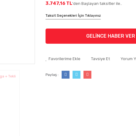
3.747,16 TL
'den Başlayan taksitler ile..
Taksit Seçenekleri İçin Tıklayınız
GELİNCE HABER VER
Tavsiye Et
Yorum 
Paylaş :