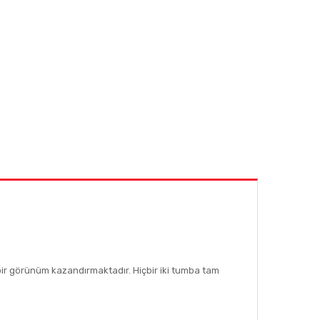
 bir görünüm kazandırmaktadır. Hiçbir iki tumba tam