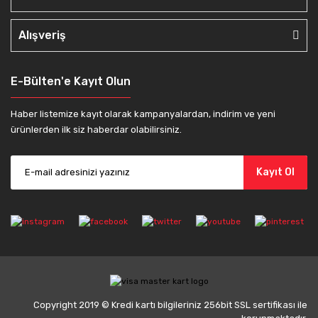
Alışveriş
E-Bülten'e Kayıt Olun
Haber listemize kayıt olarak kampanyalardan, indirim ve yeni
ürünlerden ilk siz haberdar olabilirsiniz.
Kayıt Ol
Copyright 2019 © Kredi kartı bilgileriniz 256bit SSL sertifikası ile