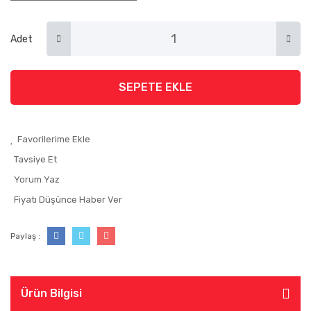
Adet
SEPETE EKLE
Tavsiye Et
Yorum Yaz
Fiyatı Düşünce Haber Ver
Paylaş :
Ürün Bilgisi