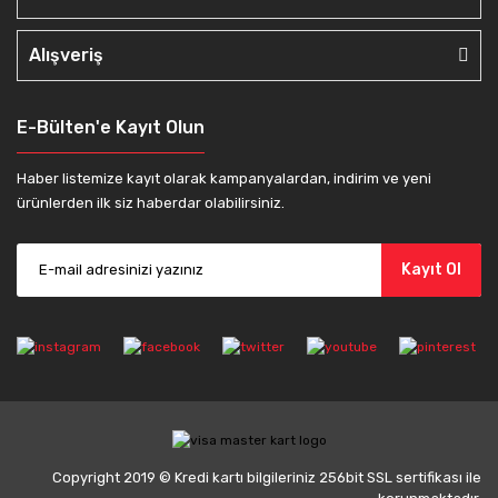
Alışveriş
E-Bülten'e Kayıt Olun
Haber listemize kayıt olarak kampanyalardan, indirim ve yeni
ürünlerden ilk siz haberdar olabilirsiniz.
Kayıt Ol
Copyright 2019 © Kredi kartı bilgileriniz 256bit SSL sertifikası ile