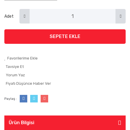
Adet
SEPETE EKLE
Tavsiye Et
Yorum Yaz
Fiyatı Düşünce Haber Ver
Paylaş :
Ürün Bilgisi