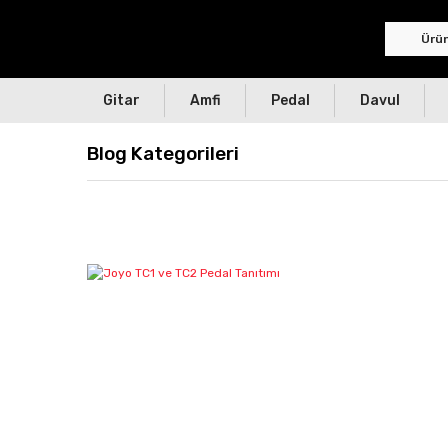
Gitar
Amfi
Pedal
Davul
Blog Kategorileri