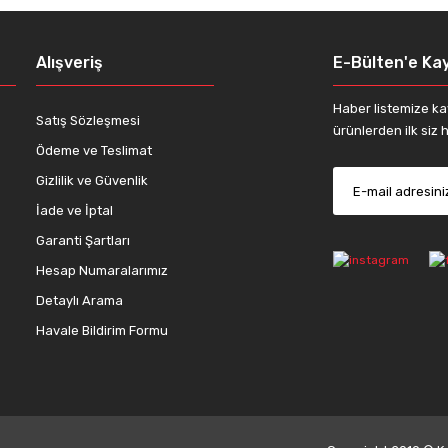
Alışveriş
E-Bülten'e Kay
Haber listemize ka
Satış Sözleşmesi
ürünlerden ilk siz h
Ödeme ve Teslimat
Gizlilik ve Güvenlik
İade ve İptal
Garanti Şartları
Hesap Numaralarımız
Detaylı Arama
Havale Bildirim Formu