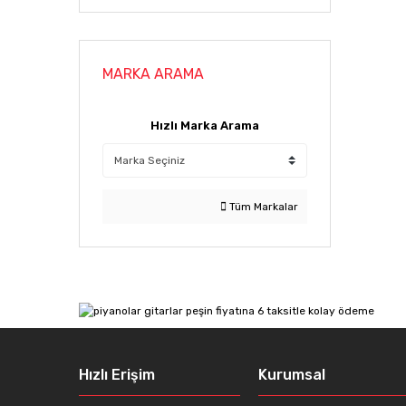
MARKA ARAMA
Hızlı Marka Arama
Tüm Markalar
Hızlı Erişim
Kurumsal