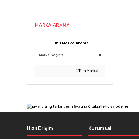
MARKA ARAMA
Hızlı Marka Arama
Tüm Markalar
Hızlı Erişim
Kurumsal