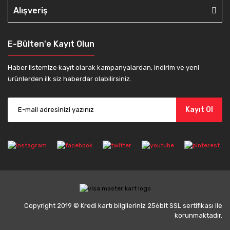
Alışveriş
E-Bülten'e Kayıt Olun
Haber listemize kayıt olarak kampanyalardan, indirim ve yeni
ürünlerden ilk siz haberdar olabilirsiniz.
Kayıt Ol
Copyright 2019 © Kredi kartı bilgileriniz 256bit SSL sertifikası ile
korunmaktadır.