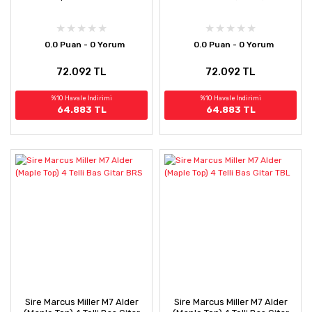
0.0 Puan - 0 Yorum
0.0 Puan - 0 Yorum
72.092 TL
72.092 TL
%10 Havale İndirimi
%10 Havale İndirimi
64.883 TL
64.883 TL
Sire Marcus Miller M7 Alder
Sire Marcus Miller M7 Alder