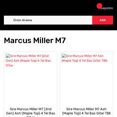
Sepetim
ARA
Marcus Miller M7
Sire Marcus Miller M7 (2nd
Sire Marcus Miller M7 Ash
Gen) Ash (Maple Top) 4 Tel Bas
(Maple Top) 4 Tel Bas Gitar TBK