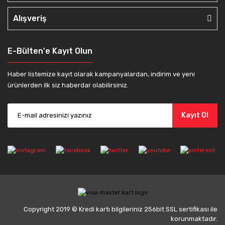
Alışveriş
E-Bülten'e Kayıt Olun
Haber listemize kayıt olarak kampanyalardan, indirim ve yeni
ürünlerden ilk siz haberdar olabilirsiniz.
Kayıt Ol
Copyright 2019 © Kredi kartı bilgileriniz 256bit SSL sertifikası ile
korunmaktadır.