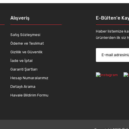
Alışveriş
E-Bülten'e Kay
Haber listemize ka
Satış Sözleşmesi
ürünlerden ilk siz h
Ödeme ve Teslimat
Gizlilik ve Güvenlik
İade ve İptal
Garanti Şartları
Hesap Numaralarımız
Detaylı Arama
Havale Bildirim Formu