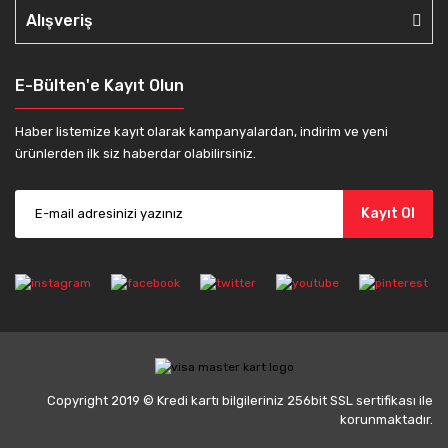
Alışveriş
E-Bülten'e Kayıt Olun
Haber listemize kayıt olarak kampanyalardan, indirim ve yeni
ürünlerden ilk siz haberdar olabilirsiniz.
Kayıt Ol
Copyright 2019 © Kredi kartı bilgileriniz 256bit SSL sertifikası ile
korunmaktadır.