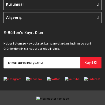
Kurumsal
Alışveriş
E-Bülten'e Kayıt Olun
Haber listemize kayıt olarak kampanyalardan, indirim ve yeni
ürünlerden ilk siz haberdar olabilirsiniz.
Kayıt Ol