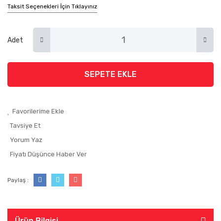
Taksit Seçenekleri İçin Tıklayınız
Adet
SEPETE EKLE
Tavsiye Et
Yorum Yaz
Fiyatı Düşünce Haber Ver
Paylaş :
Ürün Bilgisi