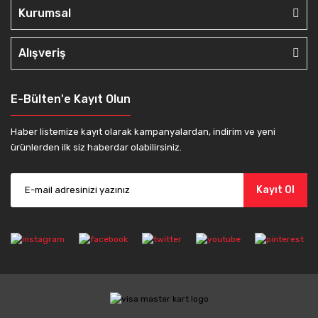
Kurumsal
Alışveriş
E-Bülten'e Kayıt Olun
Haber listemize kayıt olarak kampanyalardan, indirim ve yeni
ürünlerden ilk siz haberdar olabilirsiniz.
Kayıt Ol