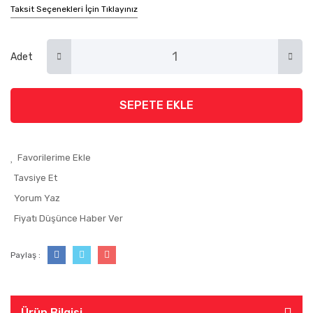
Taksit Seçenekleri İçin Tıklayınız
Adet
SEPETE EKLE
Tavsiye Et
Yorum Yaz
Fiyatı Düşünce Haber Ver
Paylaş :
Ürün Bilgisi