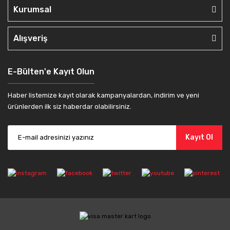
Kurumsal
Alışveriş
E-Bülten'e Kayıt Olun
Haber listemize kayıt olarak kampanyalardan, indirim ve yeni
ürünlerden ilk siz haberdar olabilirsiniz.
Kayıt Ol