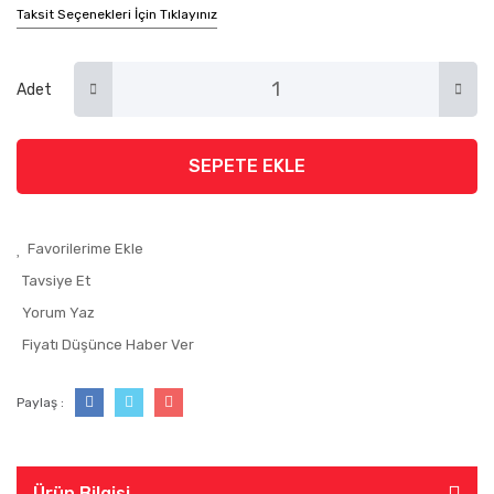
Taksit Seçenekleri İçin Tıklayınız
Adet
SEPETE EKLE
Tavsiye Et
Yorum Yaz
Fiyatı Düşünce Haber Ver
Paylaş :
Ürün Bilgisi