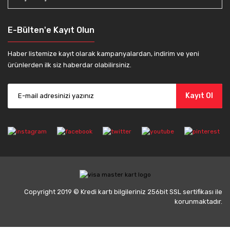
E-Bülten'e Kayıt Olun
Haber listemize kayıt olarak kampanyalardan, indirim ve yeni
ürünlerden ilk siz haberdar olabilirsiniz.
Kayıt Ol
Copyright 2019 © Kredi kartı bilgileriniz 256bit SSL sertifikası ile
korunmaktadır.