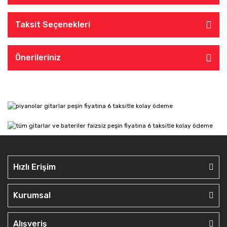
Taksit Seçenekleri
Önerileriniz
Hızlı Erişim
Kurumsal
Alışveriş