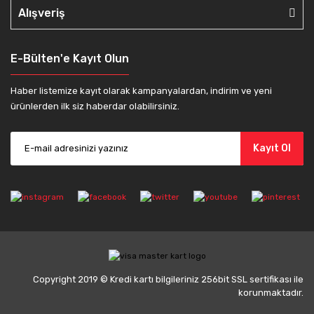
Alışveriş
E-Bülten'e Kayıt Olun
Haber listemize kayıt olarak kampanyalardan, indirim ve yeni
ürünlerden ilk siz haberdar olabilirsiniz.
Kayıt Ol
Copyright 2019 © Kredi kartı bilgileriniz 256bit SSL sertifikası ile
korunmaktadır.