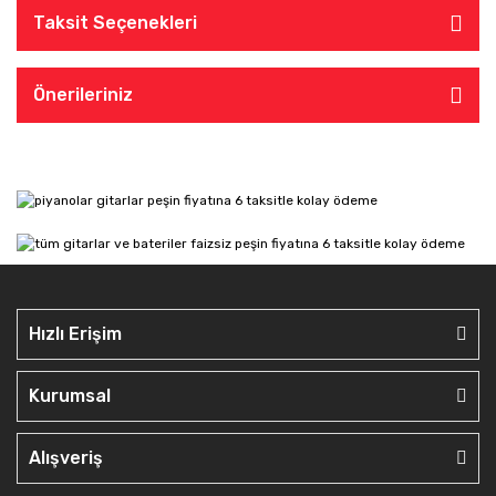
Taksit Seçenekleri
Önerileriniz
Hızlı Erişim
Kurumsal
Alışveriş