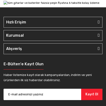
Hızlı Erişim
Kurumsal
Alışveriş
E-Bülten'e Kayıt Olun
Haber listemize kayıt olarak kampanyalardan, indirim ve yeni
ürünlerden ilk siz haberdar olabilirsiniz.
Kayıt Ol