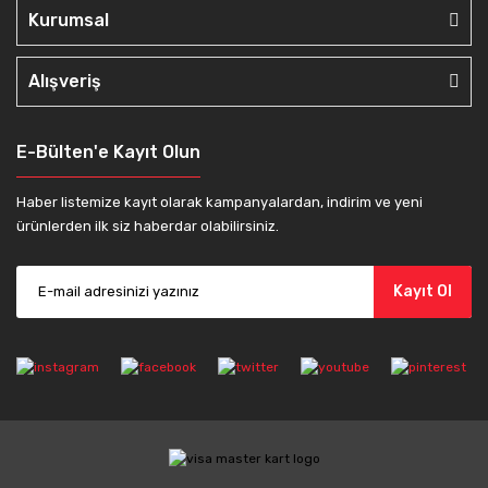
Kurumsal
Alışveriş
E-Bülten'e Kayıt Olun
Haber listemize kayıt olarak kampanyalardan, indirim ve yeni
ürünlerden ilk siz haberdar olabilirsiniz.
Kayıt Ol