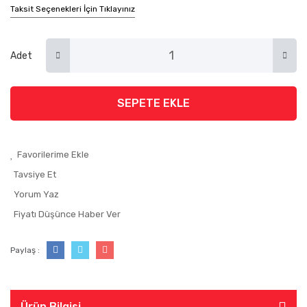
Taksit Seçenekleri İçin Tıklayınız
Adet
SEPETE EKLE
Tavsiye Et
Yorum Yaz
Fiyatı Düşünce Haber Ver
Paylaş :
Ürün Bilgisi