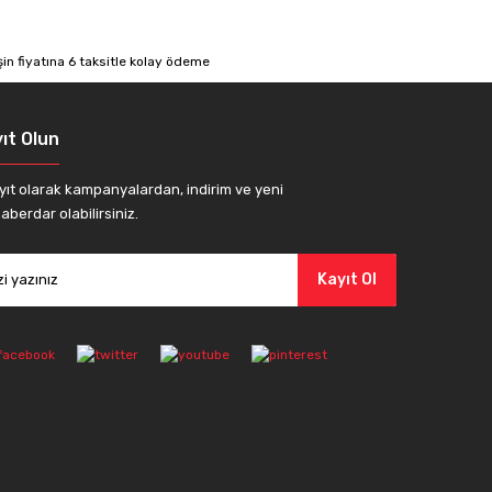
ıt Olun
yıt olarak kampanyalardan, indirim ve yeni
aberdar olabilirsiniz.
Kayıt Ol