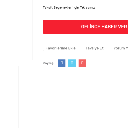
Taksit Seçenekleri İçin Tıklayınız
GELİNCE HABER VER
Tavsiye Et
Yorum 
Paylaş :