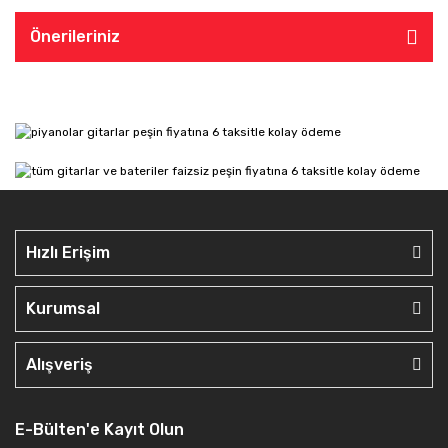
Önerileriniz
Hızlı Erişim
Kurumsal
Alışveriş
E-Bülten'e Kayıt Olun