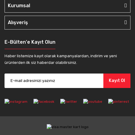
Kurumsal
Alışveriş
E-Bülten'e Kayıt Olun
Haber listemize kayıt olarak kampanyalardan, indirim ve yeni
ürünlerden ilk siz haberdar olabilirsiniz.
Kayıt Ol