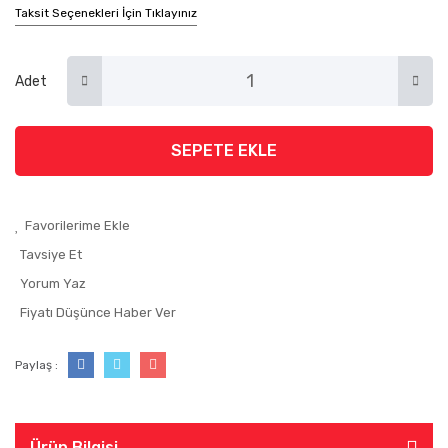
Taksit Seçenekleri İçin Tıklayınız
Adet
SEPETE EKLE
Tavsiye Et
Yorum Yaz
Fiyatı Düşünce Haber Ver
Paylaş :
Ürün Bilgisi