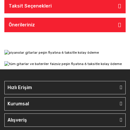
Taksit Seçenekleri
Önerileriniz
Hızlı Erişim
Kurumsal
Alışveriş