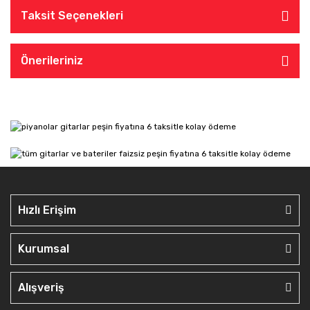
Taksit Seçenekleri
Önerileriniz
Hızlı Erişim
Kurumsal
Alışveriş