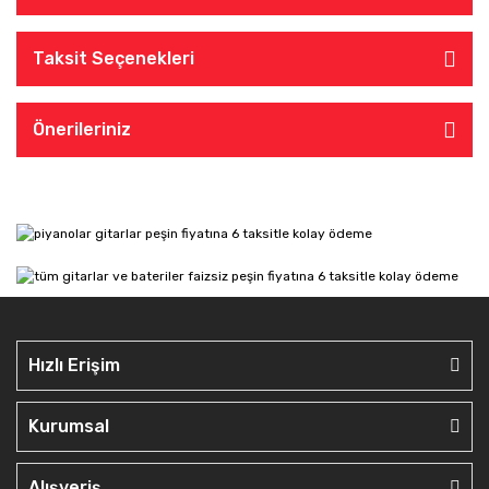
Taksit Seçenekleri
Önerileriniz
Hızlı Erişim
Kurumsal
Alışveriş