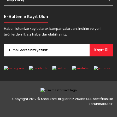
E-Bülten'e Kayıt Olun
Haber listemize kayıt olarak kampanyalardan, indirim ve yeni
ürünlerden ilk siz haberdar olabilirsiniz.
Kayıt Ol
Copyright 2019 © Kredi kartı bilgileriniz 256bit SSL sertifikası ile
korunmaktadır.