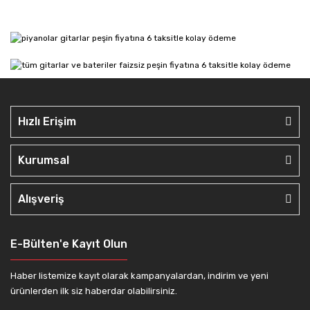
Hızlı Erişim
Kurumsal
Alışveriş
E-Bülten'e Kayıt Olun
Haber listemize kayıt olarak kampanyalardan, indirim ve yeni
ürünlerden ilk siz haberdar olabilirsiniz.