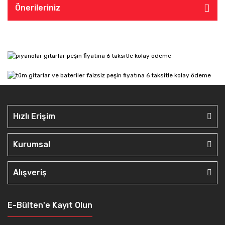
Önerileriniz
Hızlı Erişim
Kurumsal
Alışveriş
E-Bülten'e Kayıt Olun