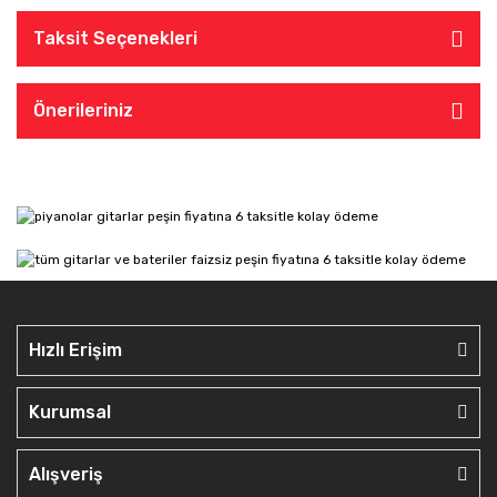
Taksit Seçenekleri
Önerileriniz
Hızlı Erişim
Kurumsal
Alışveriş