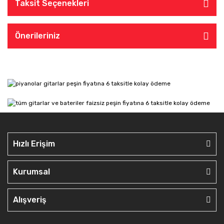
Taksit Seçenekleri
Önerileriniz
Hızlı Erişim
Kurumsal
Alışveriş