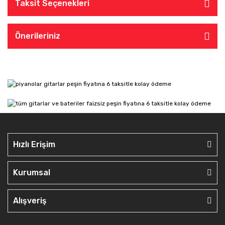
Taksit Seçenekleri
Önerileriniz
Hızlı Erişim
Kurumsal
Alışveriş