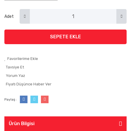
Adet
SEPETE EKLE
Tavsiye Et
Yorum Yaz
Fiyatı Düşünce Haber Ver
Paylaş :
Ürün Bilgisi