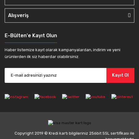
Alışveriş
E-Bülten'e Kayıt Olun
Haber listemize kayıt olarak kampanyalardan, indirim ve yeni
ürünlerden ilk siz haberdar olabilirsiniz.
Kayıt Ol
Copyright 2019 © Kredi kartı bilgileriniz 256bit SSL sertifikası ile