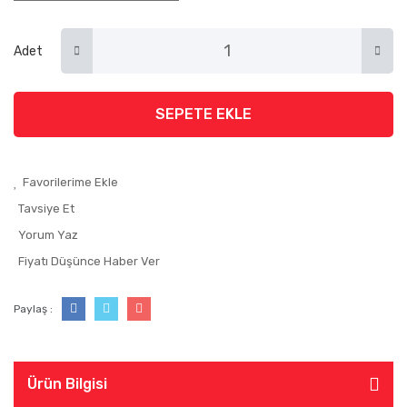
Adet
SEPETE EKLE
Tavsiye Et
Yorum Yaz
Fiyatı Düşünce Haber Ver
Paylaş :
Ürün Bilgisi