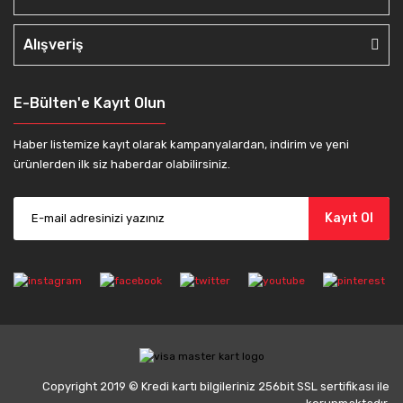
Alışveriş
E-Bülten'e Kayıt Olun
Haber listemize kayıt olarak kampanyalardan, indirim ve yeni
ürünlerden ilk siz haberdar olabilirsiniz.
Kayıt Ol
Copyright 2019 © Kredi kartı bilgileriniz 256bit SSL sertifikası ile