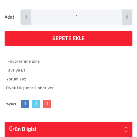
Adet
SEPETE EKLE
Tavsiye Et
Yorum Yaz
Fiyatı Düşünce Haber Ver
Paylaş :
Ürün Bilgisi