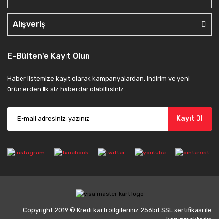
Alışveriş
E-Bülten'e Kayıt Olun
Haber listemize kayıt olarak kampanyalardan, indirim ve yeni
ürünlerden ilk siz haberdar olabilirsiniz.
Kayıt Ol
Copyright 2019 © Kredi kartı bilgileriniz 256bit SSL sertifikası ile