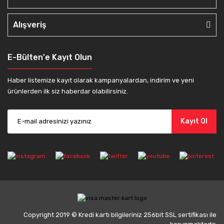
Alışveriş
E-Bülten'e Kayıt Olun
Haber listemize kayıt olarak kampanyalardan, indirim ve yeni
ürünlerden ilk siz haberdar olabilirsiniz.
Kayıt Ol
Copyright 2019 © Kredi kartı bilgileriniz 256bit SSL sertifikası ile