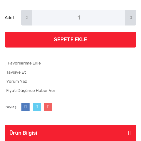
Adet
SEPETE EKLE
Tavsiye Et
Yorum Yaz
Fiyatı Düşünce Haber Ver
Paylaş :
Ürün Bilgisi