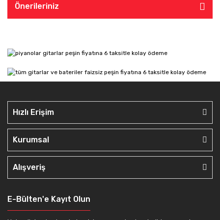
Önerileriniz
Hızlı Erişim
Kurumsal
Alışveriş
E-Bülten'e Kayıt Olun