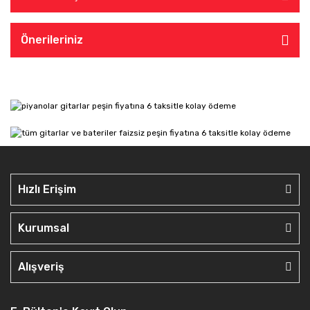
Önerileriniz
Hızlı Erişim
Kurumsal
Alışveriş