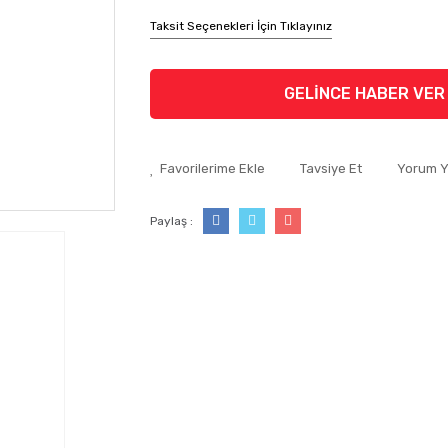
Taksit Seçenekleri İçin Tıklayınız
GELİNCE HABER VER
Tavsiye Et
Yorum 
Paylaş :