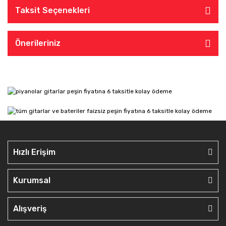
Taksit Seçenekleri
Önerileriniz
Hızlı Erişim
Kurumsal
Alışveriş