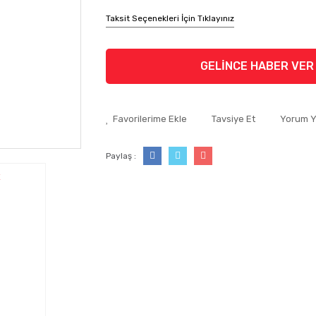
Taksit Seçenekleri İçin Tıklayınız
GELİNCE HABER VER
Tavsiye Et
Yorum 
Paylaş :